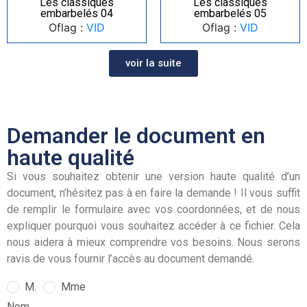
Les classiques
Les classiques
embarbelés 04
embarbelés 05
Oflag :
VID
Oflag :
VID
voir la suite
Demander le document en
haute qualité
Si vous souhaitez obtenir une version haute qualité d’un
document, n’hésitez pas à en faire la demande ! Il vous suffit
de remplir le formulaire avec vos coordonnées, et de nous
expliquer pourquoi vous souhaitez accéder à ce fichier. Cela
nous aidera à mieux comprendre vos besoins. Nous serons
ravis de vous fournir l’accès au document demandé.
M.
Mme
Nom