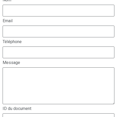
Email
Téléphone
Message
ID du document