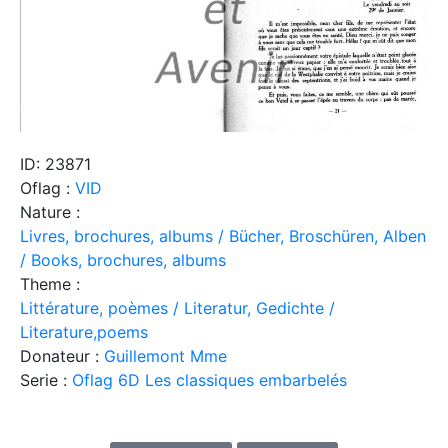
ID: 23871
Oflag :
VID
Nature :
Livres, brochures, albums / Bücher, Broschüren, Alben
/ Books, brochures, albums
Theme :
Littérature, poèmes / Literatur, Gedichte /
Literature,poems
Donateur :
Guillemont Mme
Serie :
Oflag 6D Les classiques embarbelés