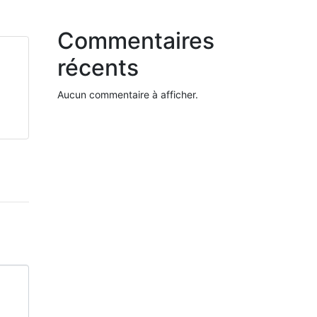
Commentaires
récents
Aucun commentaire à afficher.