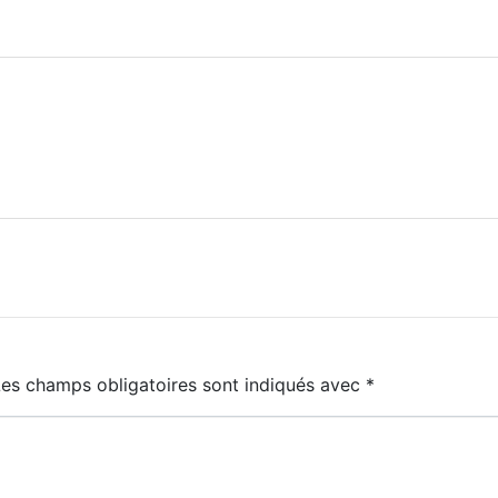
Les champs obligatoires sont indiqués avec
*