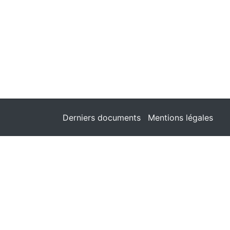
Derniers documents
Mentions légales