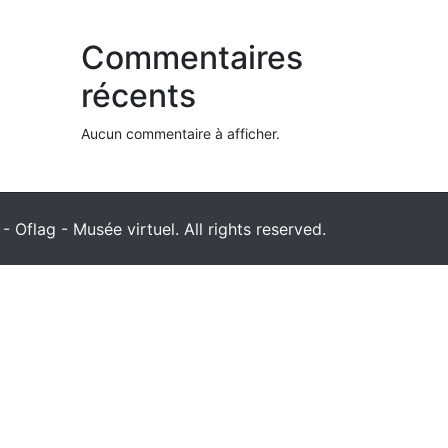
Commentaires
récents
Aucun commentaire à afficher.
 Oflag - Musée virtuel. All rights reserved.