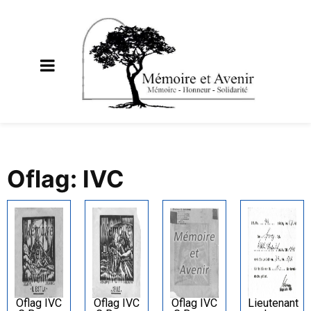
Oflag: IVC
Oflag IVC
Oflag IVC
Oflag IVC
Lieutenant