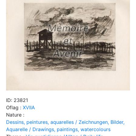
ID: 23821
Oflag :
XVIIA
Nature :
Dessins, peintures, aquarelles / Zeichnungen, Bilder,
Aquarelle / Drawings, paintings, watercolours