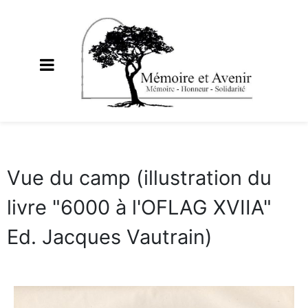
Vue du camp (illustration du
livre "6000 à l'OFLAG XVIIA"
Ed. Jacques Vautrain)