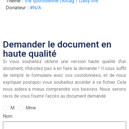
Theme :
Vie quotidienne /Alltag / Daily life
Donateur :
#N/A
Demander le document en
haute qualité
Si vous souhaitez obtenir une version haute qualité d’un
document, n’hésitez pas à en faire la demande ! Il vous suffit
de remplir le formulaire avec vos coordonnées, et de nous
expliquer pourquoi vous souhaitez accéder à ce fichier. Cela
nous aidera à mieux comprendre vos besoins. Nous serons
ravis de vous fournir l’accès au document demandé.
M.
Mme
Nom