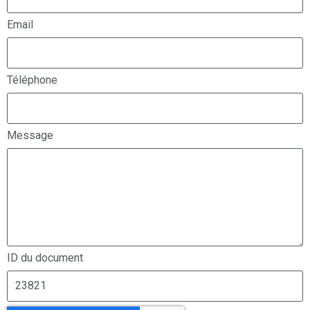
Email
Téléphone
Message
ID du document