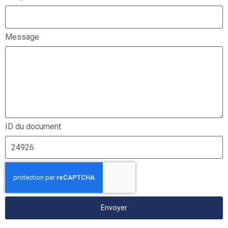
Message
ID du document
Envoyer