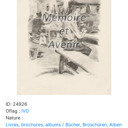
ID: 24926
Oflag :
IVD
Nature :
Livres, brochures, albums / Bücher, Broschüren, Alben