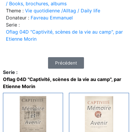
/ Books, brochures, albums
Theme :
Vie quotidienne /Alltag / Daily life
Donateur :
Favreau Emmanuel
Serie :
Oflag 04D "Captivité, scènes de la vie au camp", par
Etienne Morin
Précédent
Serie :
Oflag 04D "Captivité, scènes de la vie au camp", par
Etienne Morin