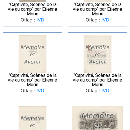
"Captivité, Scènes de la
"Captivité, Scènes de la
vie au camp" par Etienne
vie au camp" par Etienne
Morin
Morin
Oflag :
IVD
Oflag :
IVD
"Captivité, Scènes de la
"Captivité, Scènes de la
vie au camp" par Etienne
vie au camp" par Etienne
Morin
Morin
Oflag :
IVD
Oflag :
IVD