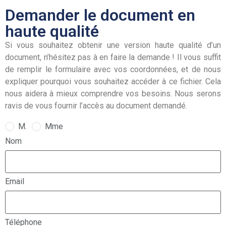
Demander le document en
haute qualité
Si vous souhaitez obtenir une version haute qualité d’un
document, n’hésitez pas à en faire la demande ! Il vous suffit
de remplir le formulaire avec vos coordonnées, et de nous
expliquer pourquoi vous souhaitez accéder à ce fichier. Cela
nous aidera à mieux comprendre vos besoins. Nous serons
ravis de vous fournir l’accès au document demandé.
M.
Mme
Nom
Email
Téléphone