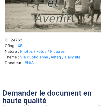
ID: 24762
Oflag :
XB
Nature :
Photos / Fotos / Pictures
Theme :
Vie quotidienne /Alltag / Daily life
Donateur :
#N/A
Demander le document en
haute qualité