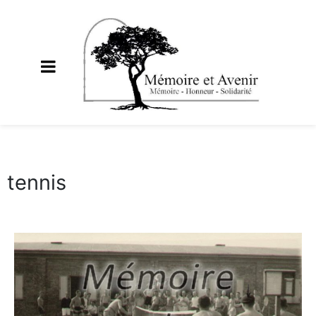
tennis