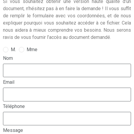
Si vous souhaitez obtenir une version haute qualité d’un
document, n’hésitez pas à en faire la demande ! Il vous suffit
de remplir le formulaire avec vos coordonnées, et de nous
expliquer pourquoi vous souhaitez accéder à ce fichier. Cela
nous aidera à mieux comprendre vos besoins. Nous serons
ravis de vous fournir l’accès au document demandé.
M.
Mme
Nom
Email
Téléphone
Message