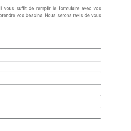
l vous suffit de remplir le formulaire avec vos
mprendre vos besoins. Nous serons ravis de vous