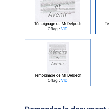
Témoignage de Mr Delpech
Té
Oflag :
VID
Témoignage de Mr Delpech
Oflag :
VID