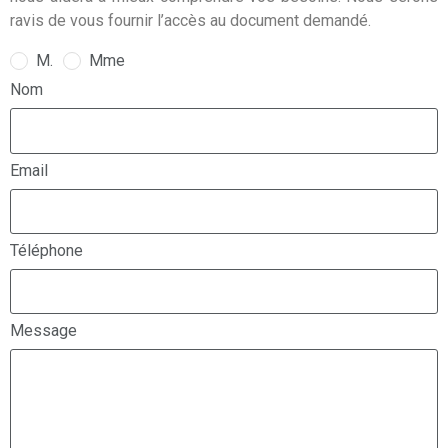
ravis de vous fournir l’accès au document demandé.
M.
Mme
Nom
Email
Téléphone
Message