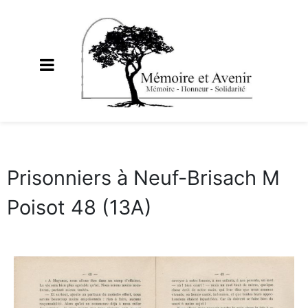
Prisonniers à Neuf-Brisach M
Poisot 48 (13A)