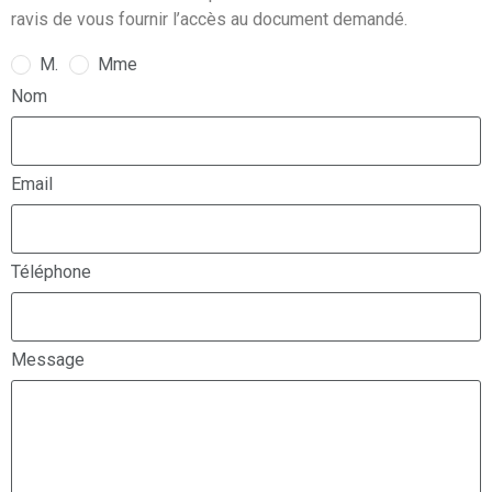
ravis de vous fournir l’accès au document demandé.
M.
Mme
Nom
Email
Téléphone
Message