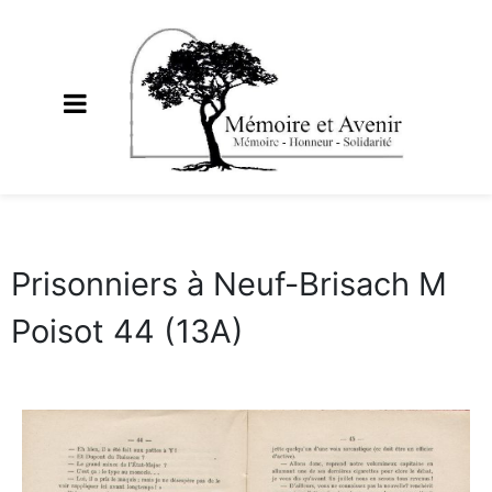
Prisonniers à Neuf-Brisach M
Poisot 44 (13A)