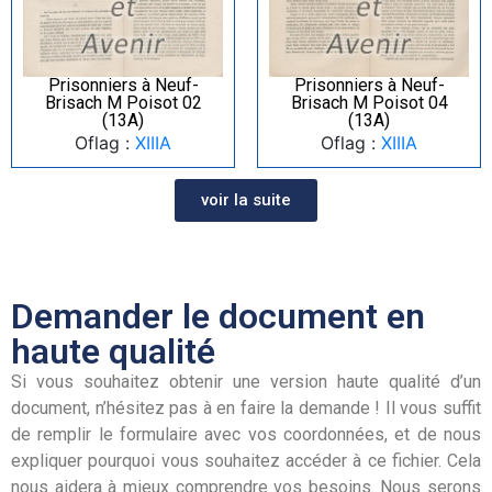
Prisonniers à Neuf-
Prisonniers à Neuf-
Brisach M Poisot 02
Brisach M Poisot 04
(13A)
(13A)
Oflag :
XIIIA
Oflag :
XIIIA
voir la suite
Demander le document en
haute qualité
Si vous souhaitez obtenir une version haute qualité d’un
document, n’hésitez pas à en faire la demande ! Il vous suffit
de remplir le formulaire avec vos coordonnées, et de nous
expliquer pourquoi vous souhaitez accéder à ce fichier. Cela
nous aidera à mieux comprendre vos besoins. Nous serons