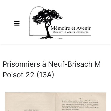
Prisonniers à Neuf-Brisach M
Poisot 22 (13A)