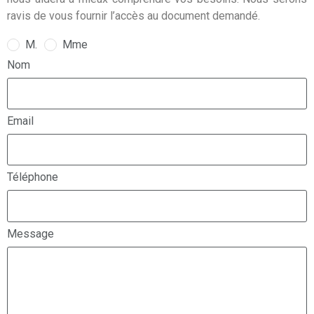
ravis de vous fournir l’accès au document demandé.
M.
Mme
Nom
Email
Téléphone
Message