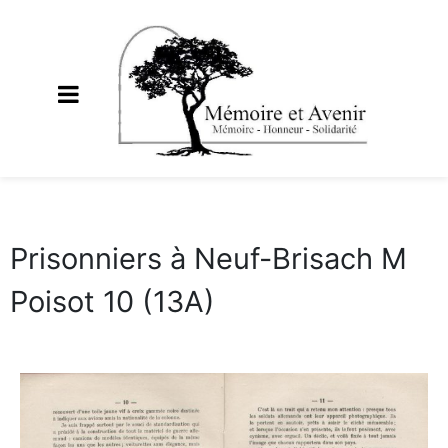
Prisonniers à Neuf-Brisach M
Poisot 10 (13A)