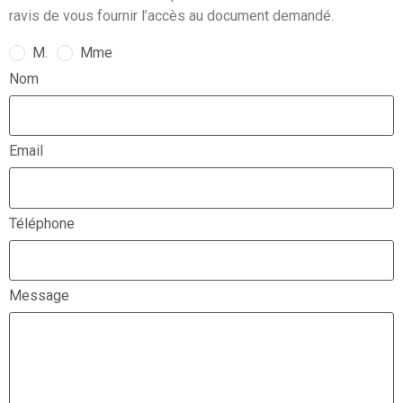
ravis de vous fournir l’accès au document demandé.
M.
Mme
Nom
Email
Téléphone
Message