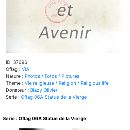
ID: 37696
Oflag :
VIA
Nature :
Photos / Fotos / Pictures
Theme :
Vie religieuse / Religion / Religious life
Donateur :
Blazy Olivier
Serie :
Oflag 06A Statue de la Vierge
Serie :
Oflag 06A Statue de la Vierge