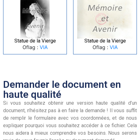
Statue de la Vierge
Statue de la Vierge
Oflag :
VIA
Oflag :
VIA
Demander le document en
haute qualité
Si vous souhaitez obtenir une version haute qualité d’un
document, n’hésitez pas à en faire la demande ! Il vous suffit
de remplir le formulaire avec vos coordonnées, et de nous
expliquer pourquoi vous souhaitez accéder à ce fichier. Cela
nous aidera à mieux comprendre vos besoins. Nous serons