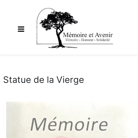
Statue de la Vierge