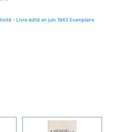
vité - Livre édité en juin 1943 Exemplaire