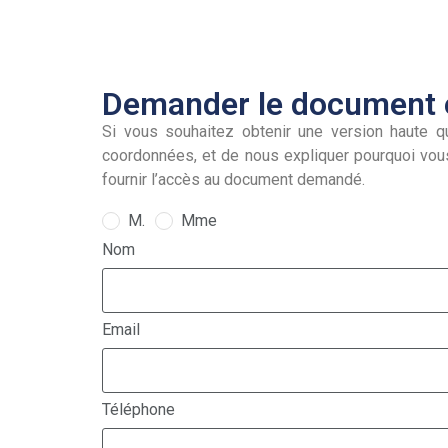
Demander le document e
Si vous souhaitez obtenir une version haute qu
coordonnées, et de nous expliquer pourquoi vou
fournir l’accès au document demandé.
M.
Mme
Nom
Email
Téléphone