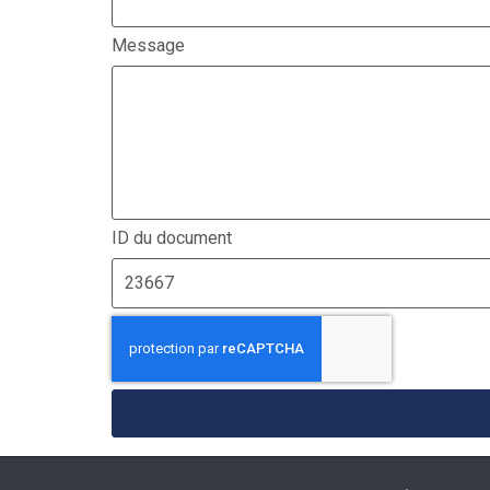
Message
ID du document