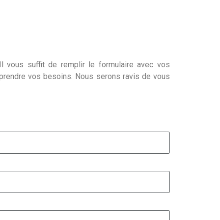
l vous suffit de remplir le formulaire avec vos
mprendre vos besoins. Nous serons ravis de vous