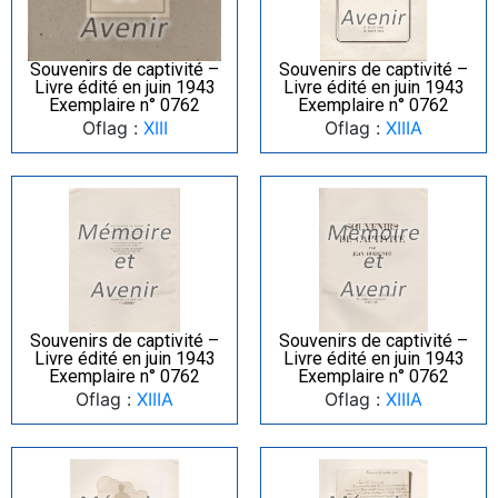
Souvenirs de captivité –
Souvenirs de captivité –
Livre édité en juin 1943
Livre édité en juin 1943
Exemplaire n° 0762
Exemplaire n° 0762
Oflag :
XIII
Oflag :
XIIIA
Souvenirs de captivité –
Souvenirs de captivité –
Livre édité en juin 1943
Livre édité en juin 1943
Exemplaire n° 0762
Exemplaire n° 0762
Oflag :
XIIIA
Oflag :
XIIIA