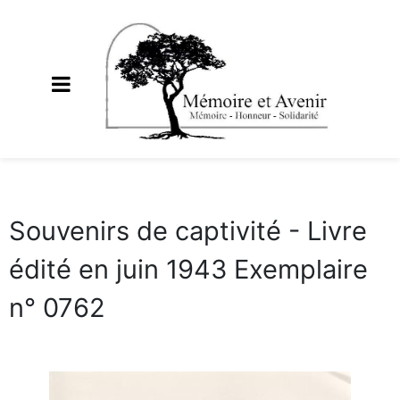
Souvenirs de captivité - Livre
édité en juin 1943 Exemplaire
n° 0762