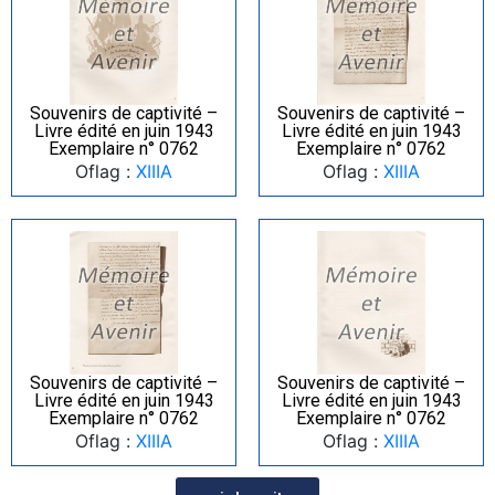
Souvenirs de captivité –
Souvenirs de captivité –
Livre édité en juin 1943
Livre édité en juin 1943
Exemplaire n° 0762
Exemplaire n° 0762
Oflag :
XIIIA
Oflag :
XIIIA
Souvenirs de captivité –
Souvenirs de captivité –
Livre édité en juin 1943
Livre édité en juin 1943
Exemplaire n° 0762
Exemplaire n° 0762
Oflag :
XIIIA
Oflag :
XIIIA