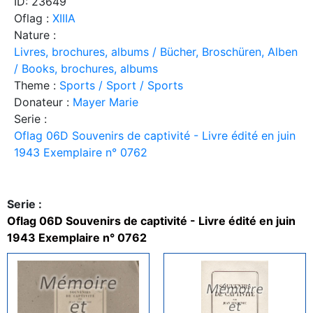
ID: 23649
Oflag :
XIIIA
Nature :
Livres, brochures, albums / Bücher, Broschüren, Alben
/ Books, brochures, albums
Theme :
Sports / Sport / Sports
Donateur :
Mayer Marie
Serie :
Oflag 06D Souvenirs de captivité - Livre édité en juin
1943 Exemplaire n° 0762
Serie :
Oflag 06D Souvenirs de captivité - Livre édité en juin
1943 Exemplaire n° 0762