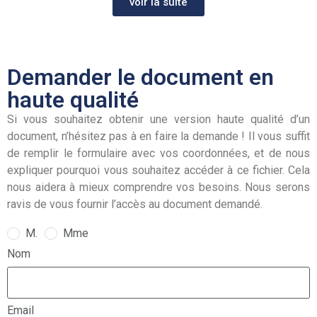
voir la suite
Demander le document en
haute qualité
Si vous souhaitez obtenir une version haute qualité d’un
document, n’hésitez pas à en faire la demande ! Il vous suffit
de remplir le formulaire avec vos coordonnées, et de nous
expliquer pourquoi vous souhaitez accéder à ce fichier. Cela
nous aidera à mieux comprendre vos besoins. Nous serons
ravis de vous fournir l’accès au document demandé.
M.
Mme
Nom
Email