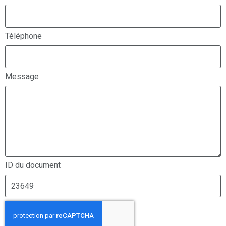
Téléphone
Message
ID du document