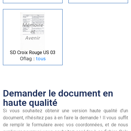
SD Croix Rouge US 03
Oflag :
tous
Demander le document en
haute qualité
Si vous souhaitez obtenir une version haute qualité d’un
document, n’hésitez pas à en faire la demande ! Il vous suffit
de remplir le formulaire avec vos coordonnées, et de nous