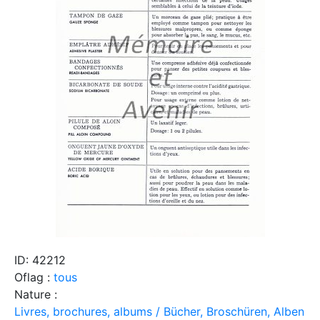
ID: 42212
Oflag :
tous
Nature :
Livres, brochures, albums / Bücher, Broschüren, Alben