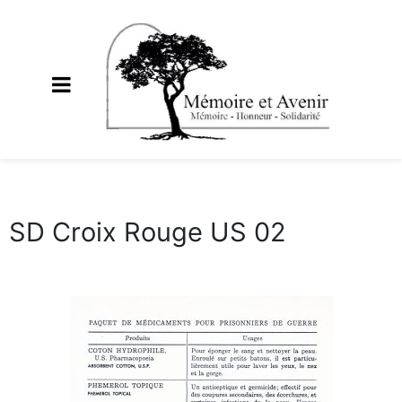
SD Croix Rouge US 02