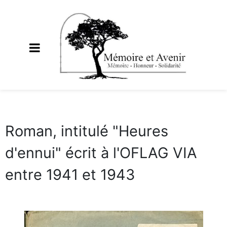
Roman, intitulé "Heures
d'ennui" écrit à l'OFLAG VIA
entre 1941 et 1943