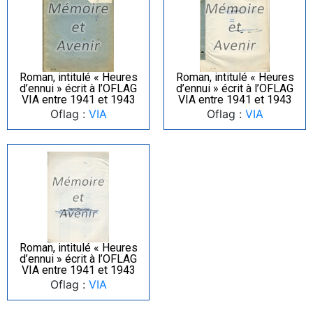
Roman, intitulé « Heures
Roman, intitulé « Heures
d’ennui » écrit à l’OFLAG
d’ennui » écrit à l’OFLAG
VIA entre 1941 et 1943
VIA entre 1941 et 1943
Oflag :
VIA
Oflag :
VIA
Roman, intitulé « Heures
d’ennui » écrit à l’OFLAG
VIA entre 1941 et 1943
Oflag :
VIA