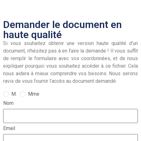
Demander le document en
haute qualité
Si vous souhaitez obtenir une version haute qualité d’un
document, n’hésitez pas à en faire la demande ! Il vous suffit
de remplir le formulaire avec vos coordonnées, et de nous
expliquer pourquoi vous souhaitez accéder à ce fichier. Cela
nous aidera à mieux comprendre vos besoins. Nous serons
ravis de vous fournir l’accès au document demandé.
M.
Mme
Nom
Email