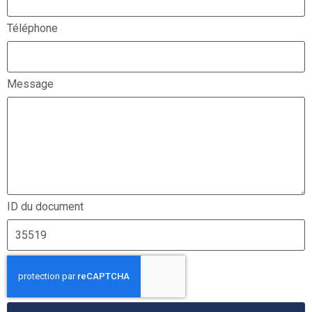
Téléphone
Message
ID du document