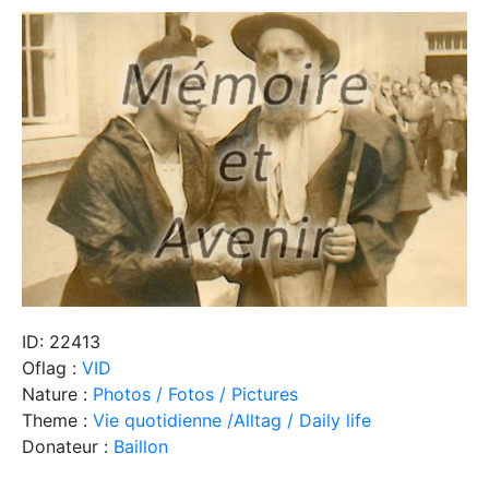
ID: 22413
Oflag :
VID
Nature :
Photos / Fotos / Pictures
Theme :
Vie quotidienne /Alltag / Daily life
Donateur :
Baillon