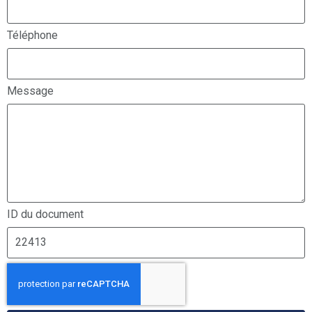
Téléphone
Message
ID du document