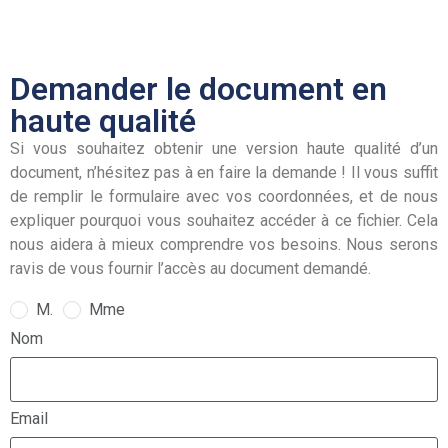
Demander le document en
haute qualité
Si vous souhaitez obtenir une version haute qualité d’un
document, n’hésitez pas à en faire la demande ! Il vous suffit
de remplir le formulaire avec vos coordonnées, et de nous
expliquer pourquoi vous souhaitez accéder à ce fichier. Cela
nous aidera à mieux comprendre vos besoins. Nous serons
ravis de vous fournir l’accès au document demandé.
M.
Mme
Nom
Email