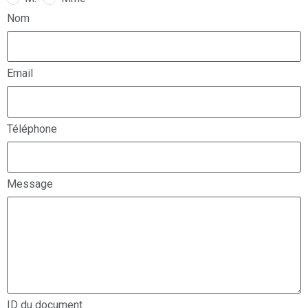
Nom
Email
Téléphone
Message
ID du document