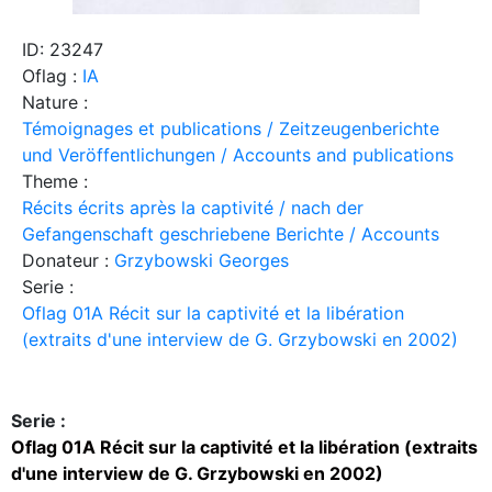
ID: 23247
Oflag :
IA
Nature :
Témoignages et publications / Zeitzeugenberichte
und Veröffentlichungen / Accounts and publications
Theme :
Récits écrits après la captivité / nach der
Gefangenschaft geschriebene Berichte / Accounts
Donateur :
Grzybowski Georges
Serie :
Oflag 01A Récit sur la captivité et la libération
(extraits d'une interview de G. Grzybowski en 2002)
Serie :
Oflag 01A Récit sur la captivité et la libération (extraits
d'une interview de G. Grzybowski en 2002)