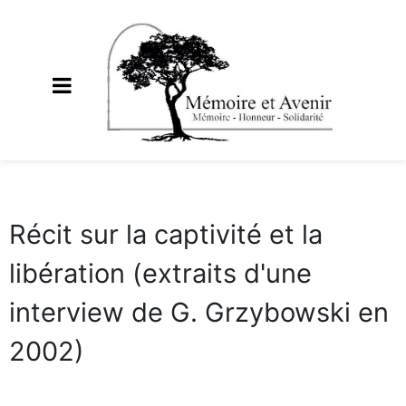
Récit sur la captivité et la
libération (extraits d'une
interview de G. Grzybowski en
2002)