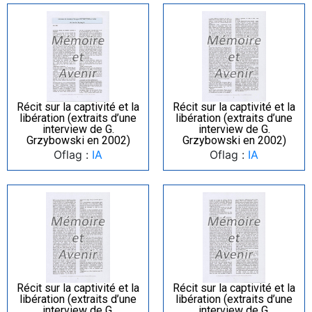
Récit sur la captivité et la
Récit sur la captivité et la
libération (extraits d’une
libération (extraits d’une
interview de G.
interview de G.
Grzybowski en 2002)
Grzybowski en 2002)
Oflag :
IA
Oflag :
IA
Récit sur la captivité et la
Récit sur la captivité et la
libération (extraits d’une
libération (extraits d’une
interview de G.
interview de G.