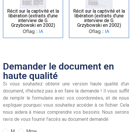
Récit sur la captivité et la
Récit sur la captivité et la
libération (extraits d’une
libération (extraits d’une
interview de G.
interview de G.
Grzybowski en 2002)
Grzybowski en 2002)
Oflag :
IA
Oflag :
IA
Demander le document en
haute qualité
Si vous souhaitez obtenir une version haute qualité d’un
document, n’hésitez pas à en faire la demande ! Il vous suffit
de remplir le formulaire avec vos coordonnées, et de nous
expliquer pourquoi vous souhaitez accéder à ce fichier. Cela
nous aidera à mieux comprendre vos besoins. Nous serons
ravis de vous fournir l’accès au document demandé.
M.
Mme