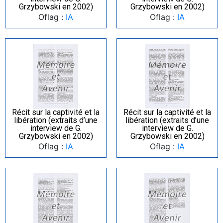
Grzybowski en 2002)
Grzybowski en 2002)
Oflag :
IA
Oflag :
IA
Récit sur la captivité et la
Récit sur la captivité et la
libération (extraits d’une
libération (extraits d’une
interview de G.
interview de G.
Grzybowski en 2002)
Grzybowski en 2002)
Oflag :
IA
Oflag :
IA