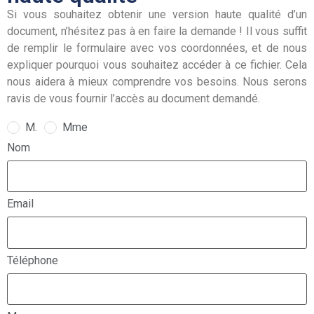
Si vous souhaitez obtenir une version haute qualité d’un
document, n’hésitez pas à en faire la demande ! Il vous suffit
de remplir le formulaire avec vos coordonnées, et de nous
expliquer pourquoi vous souhaitez accéder à ce fichier. Cela
nous aidera à mieux comprendre vos besoins. Nous serons
ravis de vous fournir l’accès au document demandé.
M.
Mme
Nom
Email
Téléphone