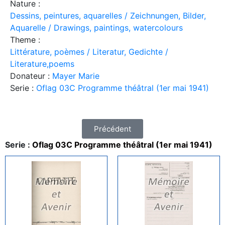
Nature :
Dessins, peintures, aquarelles / Zeichnungen, Bilder,
Aquarelle / Drawings, paintings, watercolours
Theme :
Littérature, poèmes / Literatur, Gedichte /
Literature,poems
Donateur :
Mayer Marie
Serie :
Oflag 03C Programme théâtral (1er mai 1941)
Précédent
Serie :
Oflag 03C Programme théâtral (1er mai 1941)