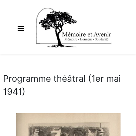
Programme théâtral (1er mai
1941)