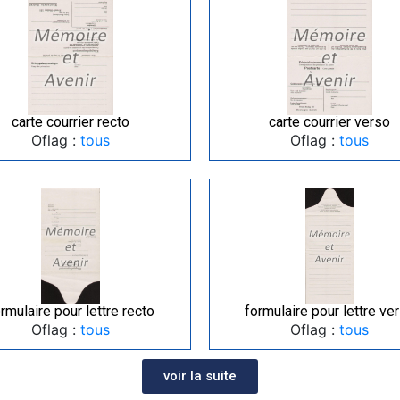
carte courrier recto
carte courrier verso
Oflag :
tous
Oflag :
tous
rmulaire pour lettre recto
formulaire pour lettre ve
Oflag :
tous
Oflag :
tous
voir la suite