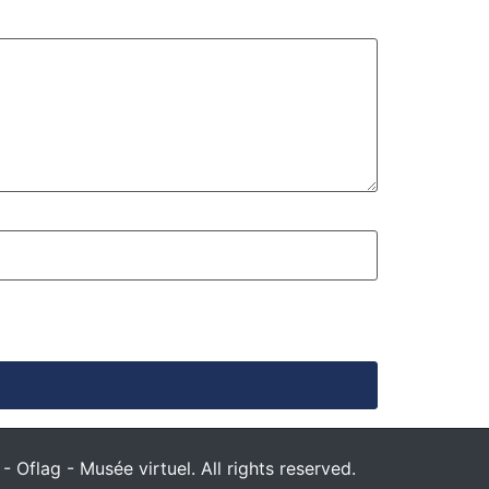
 Oflag - Musée virtuel. All rights reserved.