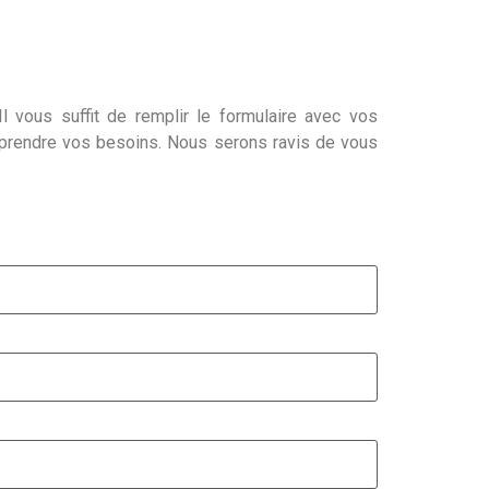
l vous suffit de remplir le formulaire avec vos
mprendre vos besoins. Nous serons ravis de vous