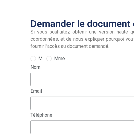
Demander le document e
Si vous souhaitez obtenir une version haute qu
coordonnées, et de nous expliquer pourquoi vou
fournir l’accès au document demandé.
M.
Mme
Nom
Email
Téléphone