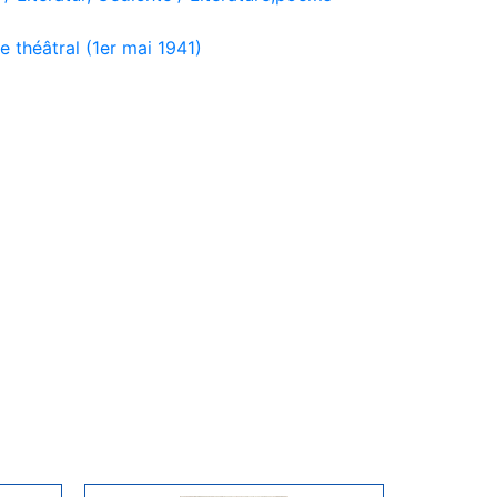
théâtral (1er mai 1941)