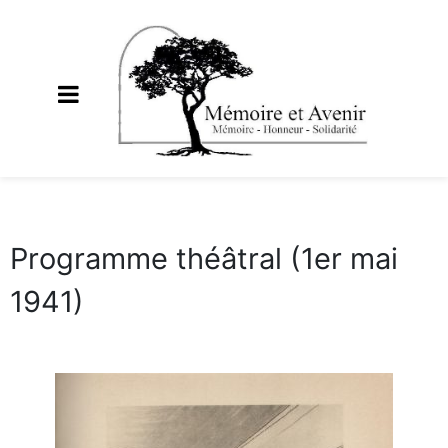
Programme théâtral (1er mai
1941)