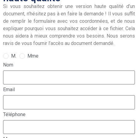
Si vous souhaitez obtenir une version haute qualité d’un
document, n’hésitez pas à en faire la demande ! Il vous suffit
de remplir le formulaire avec vos coordonnées, et de nous
expliquer pourquoi vous souhaitez accéder à ce fichier. Cela
nous aidera à mieux comprendre vos besoins. Nous serons
ravis de vous fournir l’accès au document demandé.
M.
Mme
Nom
Email
Téléphone