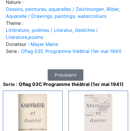
Nature :
Dessins, peintures, aquarelles / Zeichnungen, Bilder,
Aquarelle / Drawings, paintings, watercolours
Theme :
Littérature, poèmes / Literatur, Gedichte /
Literature,poems
Donateur :
Mayer Marie
Serie :
Oflag 03C Programme théâtral (1er mai 1941)
Précédent
Serie :
Oflag 03C Programme théâtral (1er mai 1941)