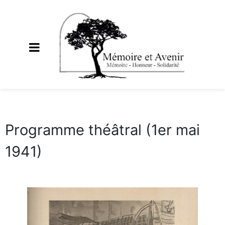
Programme théâtral (1er mai
1941)