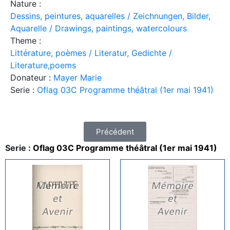
Nature :
Dessins, peintures, aquarelles / Zeichnungen, Bilder,
Aquarelle / Drawings, paintings, watercolours
Theme :
Littérature, poèmes / Literatur, Gedichte /
Literature,poems
Donateur :
Mayer Marie
Serie :
Oflag 03C Programme théâtral (1er mai 1941)
Précédent
Serie :
Oflag 03C Programme théâtral (1er mai 1941)