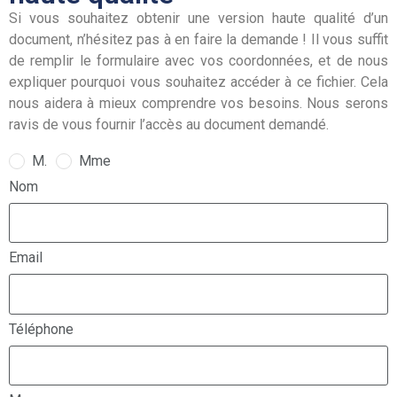
Si vous souhaitez obtenir une version haute qualité d’un
document, n’hésitez pas à en faire la demande ! Il vous suffit
de remplir le formulaire avec vos coordonnées, et de nous
expliquer pourquoi vous souhaitez accéder à ce fichier. Cela
nous aidera à mieux comprendre vos besoins. Nous serons
ravis de vous fournir l’accès au document demandé.
M.
Mme
Nom
Email
Téléphone