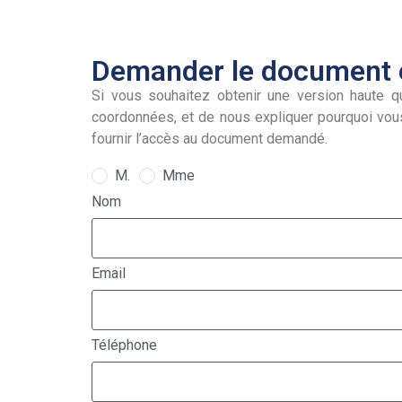
Demander le document e
Si vous souhaitez obtenir une version haute qu
coordonnées, et de nous expliquer pourquoi vou
fournir l’accès au document demandé.
M.
Mme
Nom
Email
Téléphone