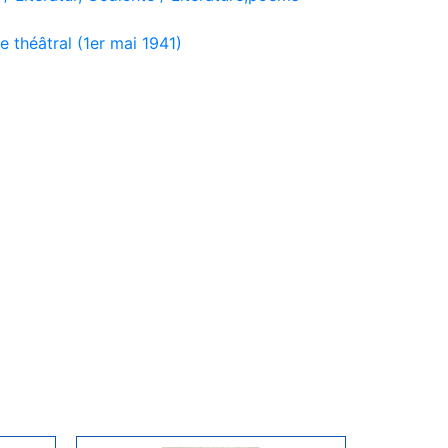
théâtral (1er mai 1941)