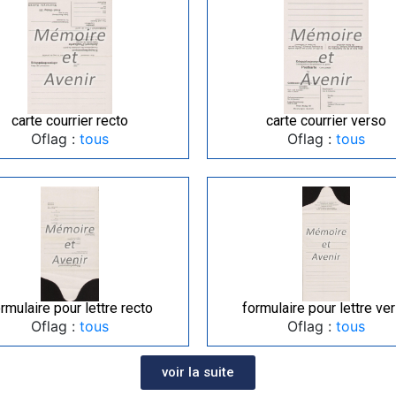
carte courrier recto
carte courrier verso
Oflag :
tous
Oflag :
tous
rmulaire pour lettre recto
formulaire pour lettre ve
Oflag :
tous
Oflag :
tous
voir la suite