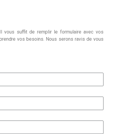
l vous suffit de remplir le formulaire avec vos
mprendre vos besoins. Nous serons ravis de vous