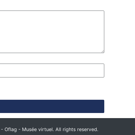
 Oflag - Musée virtuel. All rights reserved.