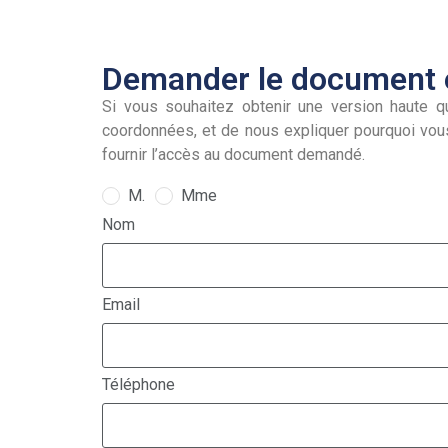
Demander le document e
Si vous souhaitez obtenir une version haute qu
coordonnées, et de nous expliquer pourquoi vou
fournir l’accès au document demandé.
M.
Mme
Nom
Email
Téléphone