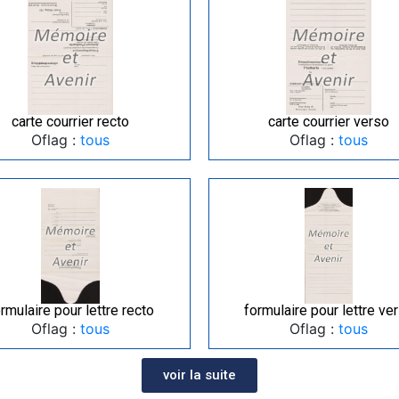
carte courrier recto
carte courrier verso
Oflag :
tous
Oflag :
tous
rmulaire pour lettre recto
formulaire pour lettre ve
Oflag :
tous
Oflag :
tous
voir la suite