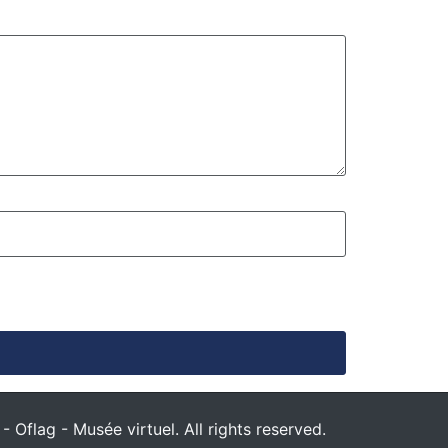
 Oflag - Musée virtuel. All rights reserved.