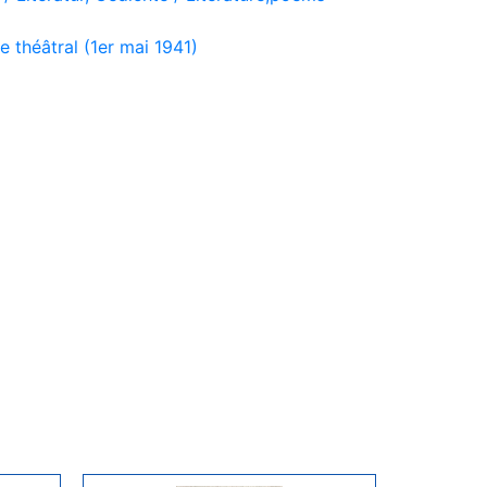
théâtral (1er mai 1941)