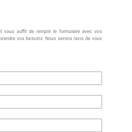
l vous suffit de remplir le formulaire avec vos
mprendre vos besoins. Nous serons ravis de vous