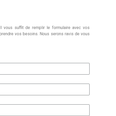
l vous suffit de remplir le formulaire avec vos
mprendre vos besoins. Nous serons ravis de vous