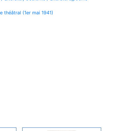
théâtral (1er mai 1941)