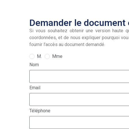
Demander le document e
Si vous souhaitez obtenir une version haute qu
coordonnées, et de nous expliquer pourquoi vou
fournir l’accès au document demandé.
M.
Mme
Nom
Email
Téléphone