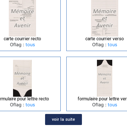
carte courrier recto
carte courrier verso
Oflag :
tous
Oflag :
tous
rmulaire pour lettre recto
formulaire pour lettre ve
Oflag :
tous
Oflag :
tous
voir la suite