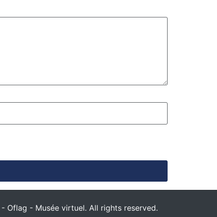
 Oflag - Musée virtuel. All rights reserved.