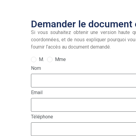
Demander le document e
Si vous souhaitez obtenir une version haute qu
coordonnées, et de nous expliquer pourquoi vou
fournir l’accès au document demandé.
M.
Mme
Nom
Email
Téléphone