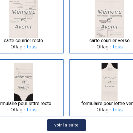
carte courrier recto
carte courrier verso
Oflag :
tous
Oflag :
tous
rmulaire pour lettre recto
formulaire pour lettre ve
Oflag :
tous
Oflag :
tous
voir la suite