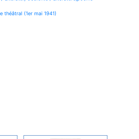
théâtral (1er mai 1941)