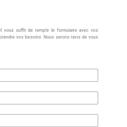
l vous suffit de remplir le formulaire avec vos
mprendre vos besoins. Nous serons ravis de vous