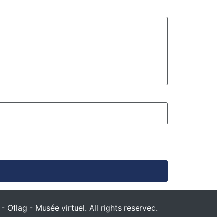
 Oflag - Musée virtuel. All rights reserved.