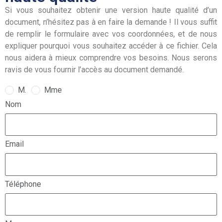
Si vous souhaitez obtenir une version haute qualité d’un
document, n’hésitez pas à en faire la demande ! Il vous suffit
de remplir le formulaire avec vos coordonnées, et de nous
expliquer pourquoi vous souhaitez accéder à ce fichier. Cela
nous aidera à mieux comprendre vos besoins. Nous serons
ravis de vous fournir l’accès au document demandé.
M.
Mme
Nom
Email
Téléphone