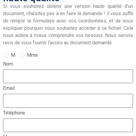
Si vous souhaitez obtenir une version haute qualité d’un
document, n’hésitez pas à en faire la demande ! Il vous suffit
de remplir le formulaire avec vos coordonnées, et de nous
expliquer pourquoi vous souhaitez accéder à ce fichier. Cela
nous aidera à mieux comprendre vos besoins. Nous serons
ravis de vous fournir l’accès au document demandé.
M.
Mme
Nom
Email
Téléphone