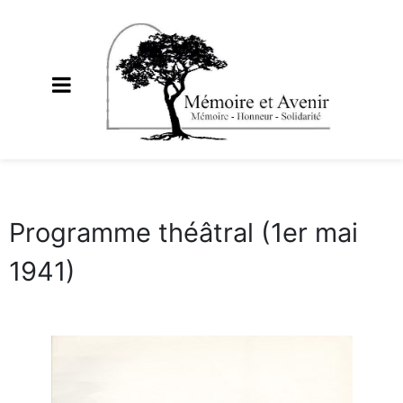
Programme théâtral (1er mai
1941)