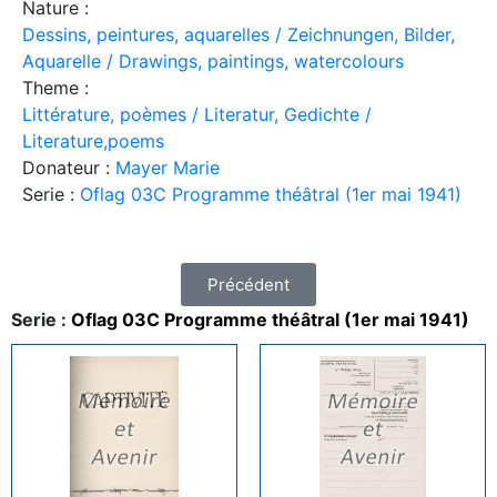
Nature :
Dessins, peintures, aquarelles / Zeichnungen, Bilder,
Aquarelle / Drawings, paintings, watercolours
Theme :
Littérature, poèmes / Literatur, Gedichte /
Literature,poems
Donateur :
Mayer Marie
Serie :
Oflag 03C Programme théâtral (1er mai 1941)
Précédent
Serie :
Oflag 03C Programme théâtral (1er mai 1941)