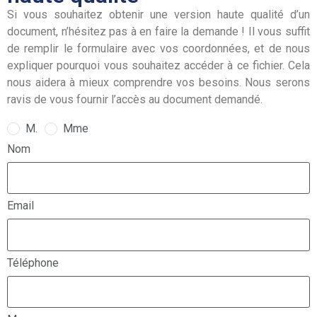
Si vous souhaitez obtenir une version haute qualité d’un
document, n’hésitez pas à en faire la demande ! Il vous suffit
de remplir le formulaire avec vos coordonnées, et de nous
expliquer pourquoi vous souhaitez accéder à ce fichier. Cela
nous aidera à mieux comprendre vos besoins. Nous serons
ravis de vous fournir l’accès au document demandé.
M.
Mme
Nom
Email
Téléphone