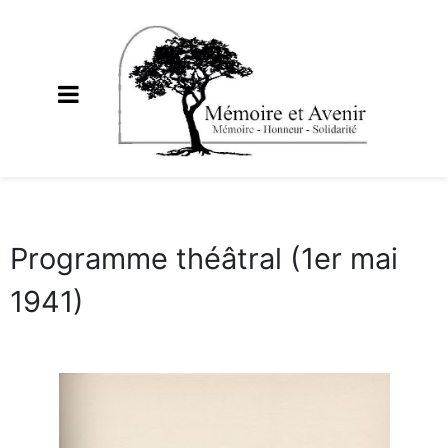
Programme théâtral (1er mai
1941)