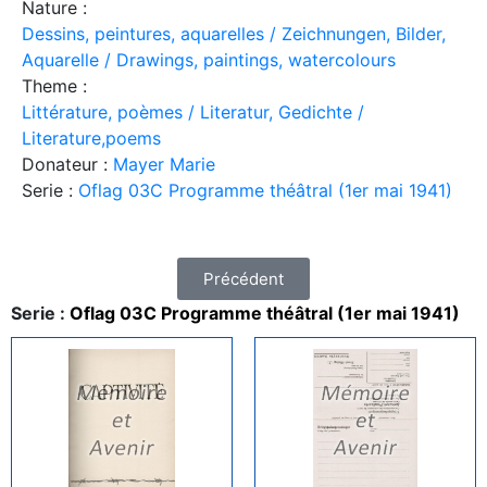
Nature :
Dessins, peintures, aquarelles / Zeichnungen, Bilder,
Aquarelle / Drawings, paintings, watercolours
Theme :
Littérature, poèmes / Literatur, Gedichte /
Literature,poems
Donateur :
Mayer Marie
Serie :
Oflag 03C Programme théâtral (1er mai 1941)
Précédent
Serie :
Oflag 03C Programme théâtral (1er mai 1941)