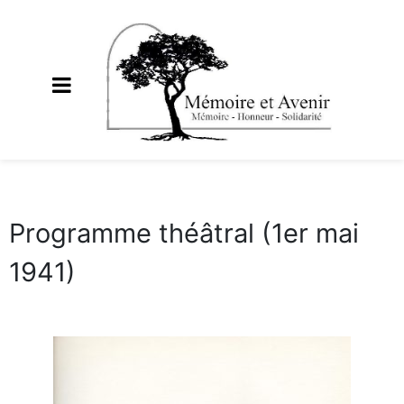
Programme théâtral (1er mai
1941)