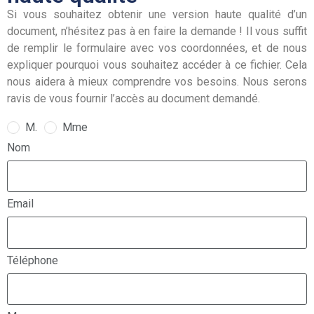
Si vous souhaitez obtenir une version haute qualité d’un
document, n’hésitez pas à en faire la demande ! Il vous suffit
de remplir le formulaire avec vos coordonnées, et de nous
expliquer pourquoi vous souhaitez accéder à ce fichier. Cela
nous aidera à mieux comprendre vos besoins. Nous serons
ravis de vous fournir l’accès au document demandé.
M.
Mme
Nom
Email
Téléphone