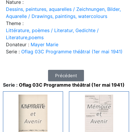
Nature :
Dessins, peintures, aquarelles / Zeichnungen, Bilder,
Aquarelle / Drawings, paintings, watercolours
Theme :
Littérature, poèmes / Literatur, Gedichte /
Literature,poems
Donateur :
Mayer Marie
Serie :
Oflag 03C Programme théâtral (1er mai 1941)
Précédent
Serie :
Oflag 03C Programme théâtral (1er mai 1941)