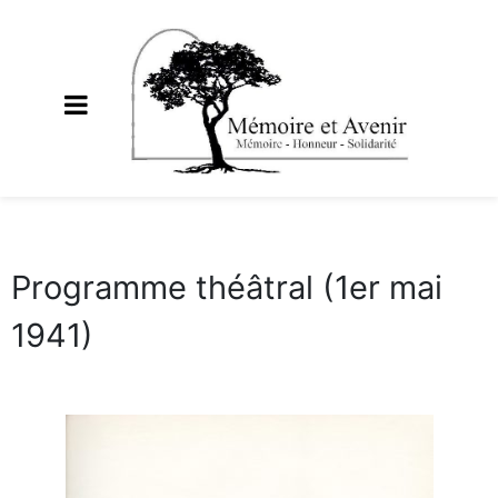
Programme théâtral (1er mai
1941)