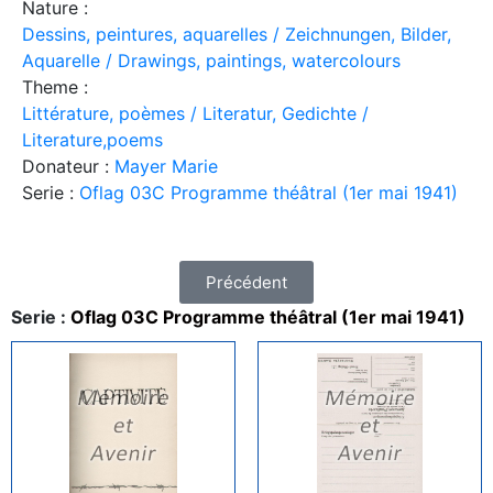
Nature :
Dessins, peintures, aquarelles / Zeichnungen, Bilder,
Aquarelle / Drawings, paintings, watercolours
Theme :
Littérature, poèmes / Literatur, Gedichte /
Literature,poems
Donateur :
Mayer Marie
Serie :
Oflag 03C Programme théâtral (1er mai 1941)
Précédent
Serie :
Oflag 03C Programme théâtral (1er mai 1941)