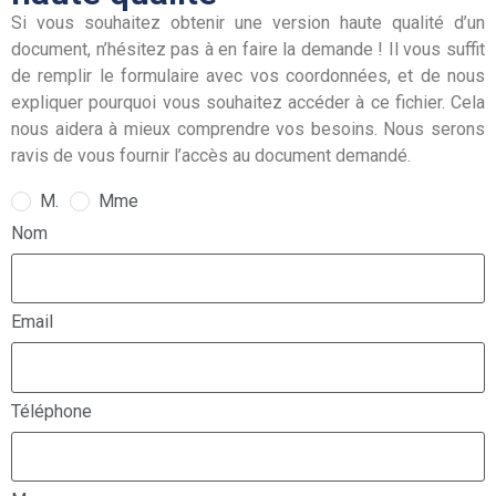
Si vous souhaitez obtenir une version haute qualité d’un
document, n’hésitez pas à en faire la demande ! Il vous suffit
de remplir le formulaire avec vos coordonnées, et de nous
expliquer pourquoi vous souhaitez accéder à ce fichier. Cela
nous aidera à mieux comprendre vos besoins. Nous serons
ravis de vous fournir l’accès au document demandé.
M.
Mme
Nom
Email
Téléphone