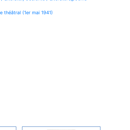
théâtral (1er mai 1941)