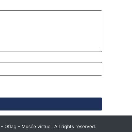
 Oflag - Musée virtuel. All rights reserved.