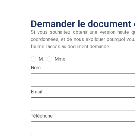
Demander le document e
Si vous souhaitez obtenir une version haute qu
coordonnées, et de nous expliquer pourquoi vou
fournir l’accès au document demandé.
M.
Mme
Nom
Email
Téléphone