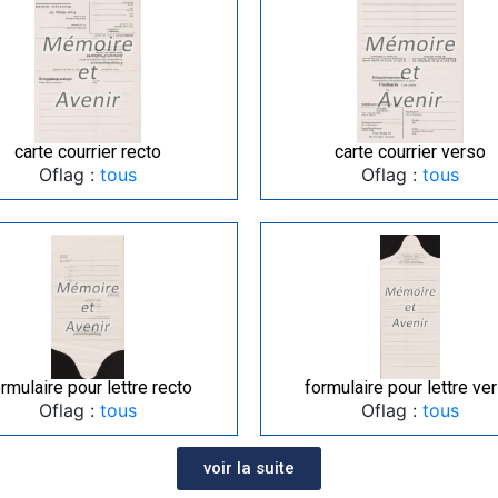
carte courrier recto
carte courrier verso
Oflag :
tous
Oflag :
tous
rmulaire pour lettre recto
formulaire pour lettre ve
Oflag :
tous
Oflag :
tous
voir la suite