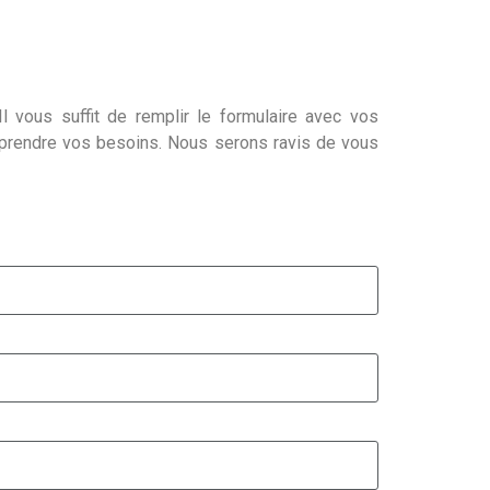
l vous suffit de remplir le formulaire avec vos
mprendre vos besoins. Nous serons ravis de vous