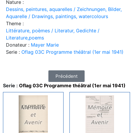
Nature :
Dessins, peintures, aquarelles / Zeichnungen, Bilder,
Aquarelle / Drawings, paintings, watercolours
Theme :
Littérature, poèmes / Literatur, Gedichte /
Literature,poems
Donateur :
Mayer Marie
Serie :
Oflag 03C Programme théâtral (1er mai 1941)
Précédent
Serie :
Oflag 03C Programme théâtral (1er mai 1941)