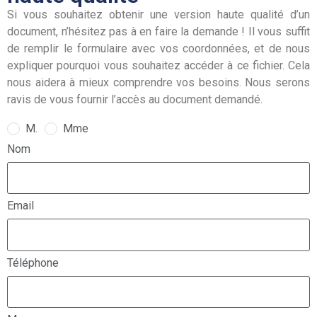
Si vous souhaitez obtenir une version haute qualité d’un
document, n’hésitez pas à en faire la demande ! Il vous suffit
de remplir le formulaire avec vos coordonnées, et de nous
expliquer pourquoi vous souhaitez accéder à ce fichier. Cela
nous aidera à mieux comprendre vos besoins. Nous serons
ravis de vous fournir l’accès au document demandé.
M.
Mme
Nom
Email
Téléphone