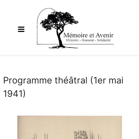
Programme théâtral (1er mai
1941)