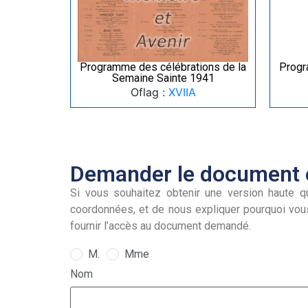
Programme des célébrations de la
Progr
Semaine Sainte 1941
Oflag :
XVIIA
Demander le document e
Si vous souhaitez obtenir une version haute qu
coordonnées, et de nous expliquer pourquoi vou
fournir l’accès au document demandé.
M.
Mme
Nom