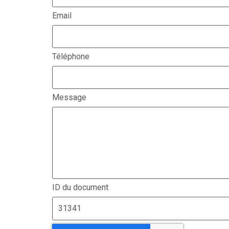
Email
Téléphone
Message
ID du document