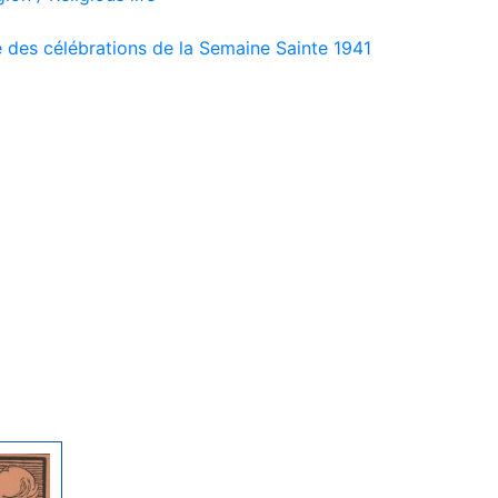
des célébrations de la Semaine Sainte 1941