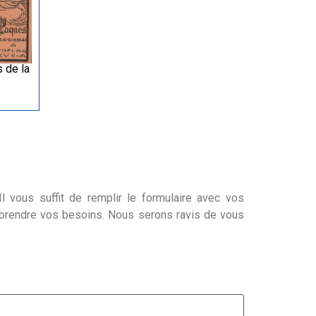
 de la
l vous suffit de remplir le formulaire avec vos
mprendre vos besoins. Nous serons ravis de vous