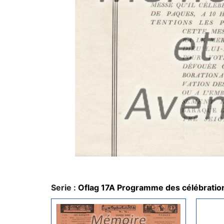
Serie :
Oflag 17A Programme des célébration