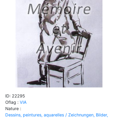
ID: 22295
Oflag :
VIA
Nature :
Dessins, peintures, aquarelles / Zeichnungen, Bilder,