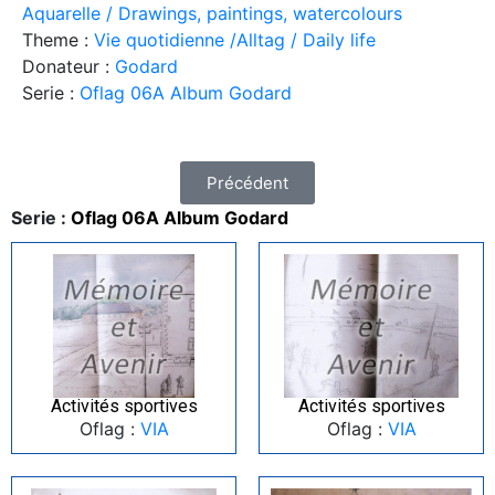
Aquarelle / Drawings, paintings, watercolours
Theme :
Vie quotidienne /Alltag / Daily life
Donateur :
Godard
Serie :
Oflag 06A Album Godard
Précédent
Serie :
Oflag 06A Album Godard
Activités sportives
Activités sportives
Oflag :
VIA
Oflag :
VIA