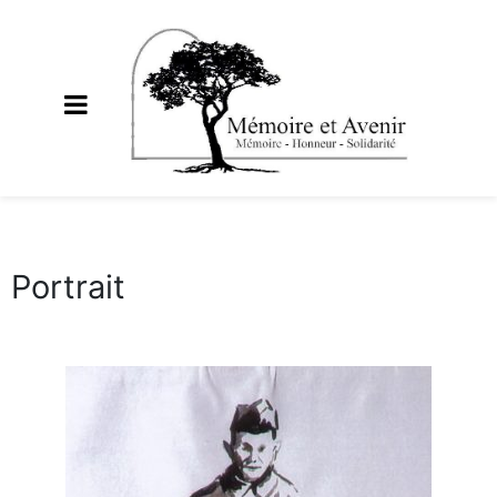
Portrait