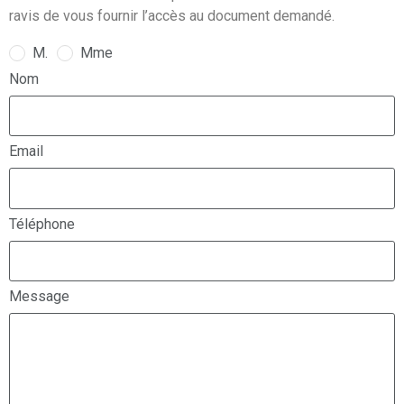
ravis de vous fournir l’accès au document demandé.
M.
Mme
Nom
Email
Téléphone
Message