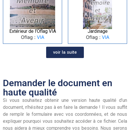
Extérieur de l’Oflag VIA
Jardinage
Oflag :
VIA
Oflag :
VIA
voir la suite
Demander le document en
haute qualité
Si vous souhaitez obtenir une version haute qualité d’un
document, n’hésitez pas à en faire la demande ! Il vous suffit
de remplir le formulaire avec vos coordonnées, et de nous
expliquer pourquoi vous souhaitez accéder à ce fichier. Cela
nous aidera à mieux comprendre vos besoins. Nous serons