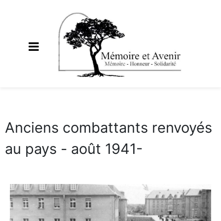
Anciens combattants renvoyés
au pays - août 1941-