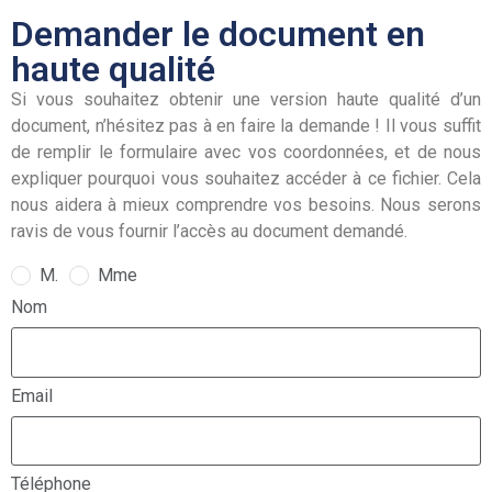
Demander le document en
haute qualité
Si vous souhaitez obtenir une version haute qualité d’un
document, n’hésitez pas à en faire la demande ! Il vous suffit
de remplir le formulaire avec vos coordonnées, et de nous
expliquer pourquoi vous souhaitez accéder à ce fichier. Cela
nous aidera à mieux comprendre vos besoins. Nous serons
ravis de vous fournir l’accès au document demandé.
M.
Mme
Nom
Email
Téléphone