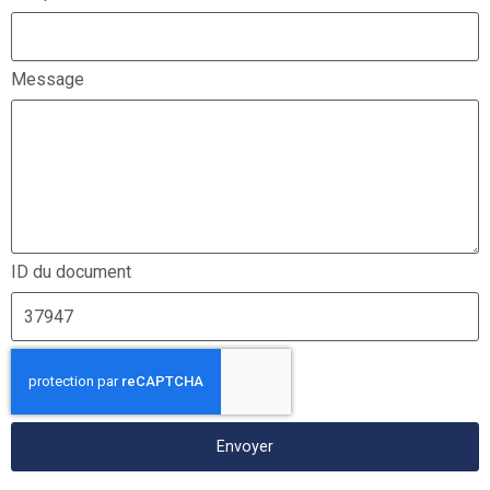
Message
ID du document
Envoyer