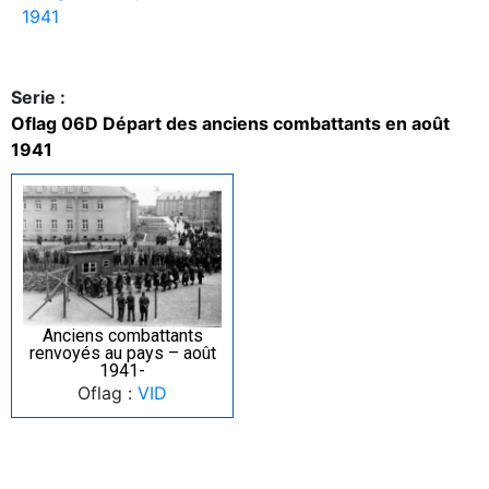
1941
Serie :
Oflag 06D Départ des anciens combattants en août
1941
Anciens combattants
renvoyés au pays – août
1941-
Oflag :
VID