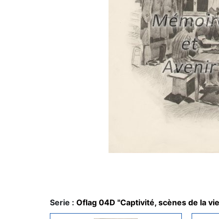
Serie :
Oflag 04D "Captivité, scènes de la vi