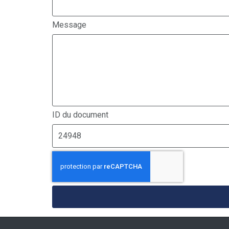
Message
ID du document