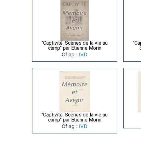
"Captivité, Scènes de la vie au
"Ca
camp" par Etienne Morin
Oflag :
IVD
"Captivité, Scènes de la vie au
camp" par Etienne Morin
Oflag :
IVD