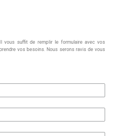
l vous suffit de remplir le formulaire avec vos
mprendre vos besoins. Nous serons ravis de vous