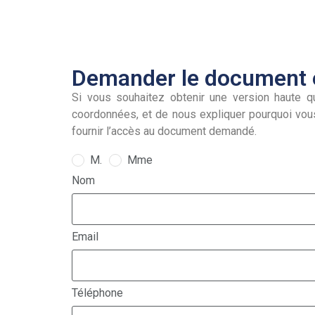
Demander le document e
Si vous souhaitez obtenir une version haute qu
coordonnées, et de nous expliquer pourquoi vou
fournir l’accès au document demandé.
M.
Mme
Nom
Email
Téléphone