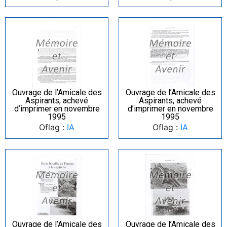
Ouvrage de l’Amicale des
Ouvrage de l’Amicale des
Aspirants, achevé
Aspirants, achevé
d’imprimer en novembre
d’imprimer en novembre
1995
1995
Oflag :
IA
Oflag :
IA
Ouvrage de l’Amicale des
Ouvrage de l’Amicale des