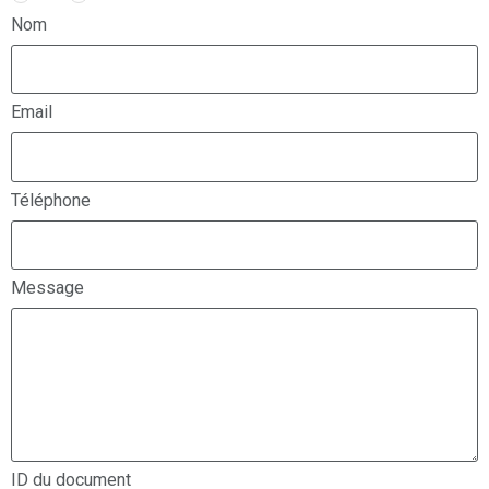
Nom
Email
Téléphone
Message
ID du document