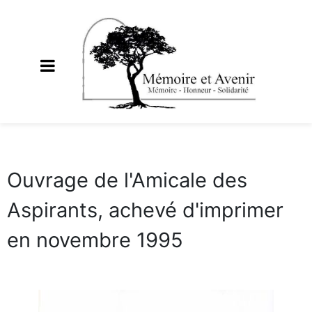
Ouvrage de l'Amicale des
Aspirants, achevé d'imprimer
en novembre 1995