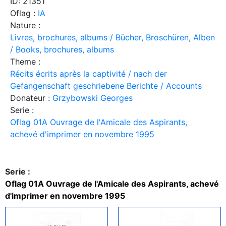
ID: 21351
Oflag :
IA
Nature :
Livres, brochures, albums / Bücher, Broschüren, Alben
/ Books, brochures, albums
Theme :
Récits écrits après la captivité / nach der
Gefangenschaft geschriebene Berichte / Accounts
Donateur :
Grzybowski Georges
Serie :
Oflag 01A Ouvrage de l'Amicale des Aspirants,
achevé d'imprimer en novembre 1995
Serie :
Oflag 01A Ouvrage de l'Amicale des Aspirants, achevé
d'imprimer en novembre 1995