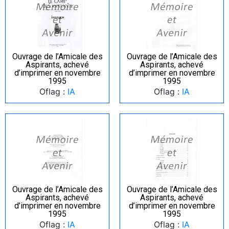
Ouvrage de l’Amicale des
Ouvrage de l’Amicale des
Aspirants, achevé
Aspirants, achevé
d’imprimer en novembre
d’imprimer en novembre
1995
1995
Oflag :
IA
Oflag :
IA
Ouvrage de l’Amicale des
Ouvrage de l’Amicale des
Aspirants, achevé
Aspirants, achevé
d’imprimer en novembre
d’imprimer en novembre
1995
1995
Oflag :
IA
Oflag :
IA