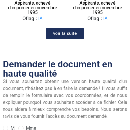
Aspirants, achevé
Aspirants, achevé
d’imprimer en novembre
d’imprimer en novembre
1995
1995
Oflag :
IA
Oflag :
IA
voir la suite
Demander le document en
haute qualité
Si vous souhaitez obtenir une version haute qualité d’un
document, n’hésitez pas à en faire la demande ! Il vous suffit
de remplir le formulaire avec vos coordonnées, et de nous
expliquer pourquoi vous souhaitez accéder à ce fichier. Cela
nous aidera à mieux comprendre vos besoins. Nous serons
ravis de vous fournir l’accès au document demandé.
M.
Mme