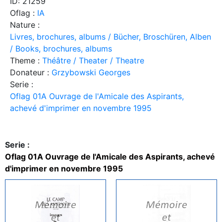
ID: 21259
Oflag :
IA
Nature :
Livres, brochures, albums / Bücher, Broschüren, Alben
/ Books, brochures, albums
Theme :
Théâtre / Theater / Theatre
Donateur :
Grzybowski Georges
Serie :
Oflag 01A Ouvrage de l'Amicale des Aspirants,
achevé d'imprimer en novembre 1995
Serie :
Oflag 01A Ouvrage de l'Amicale des Aspirants, achevé
d'imprimer en novembre 1995