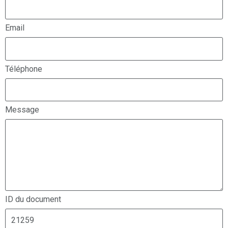
Email
Téléphone
Message
ID du document