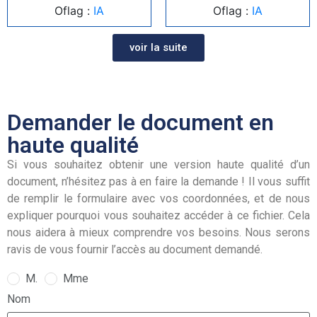
Oflag :
IA
Oflag :
IA
voir la suite
Demander le document en
haute qualité
Si vous souhaitez obtenir une version haute qualité d’un
document, n’hésitez pas à en faire la demande ! Il vous suffit
de remplir le formulaire avec vos coordonnées, et de nous
expliquer pourquoi vous souhaitez accéder à ce fichier. Cela
nous aidera à mieux comprendre vos besoins. Nous serons
ravis de vous fournir l’accès au document demandé.
M.
Mme
Nom