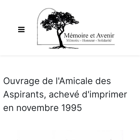
Ouvrage de l'Amicale des
Aspirants, achevé d'imprimer
en novembre 1995