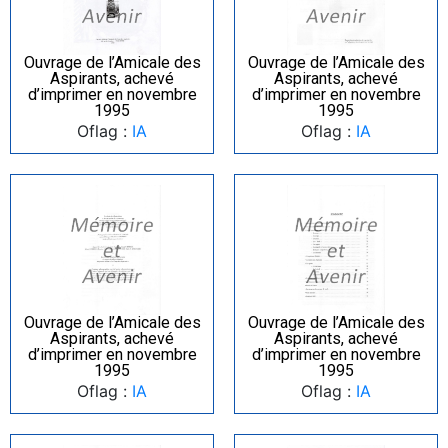
Ouvrage de l’Amicale des
Ouvrage de l’Amicale des
Aspirants, achevé
Aspirants, achevé
d’imprimer en novembre
d’imprimer en novembre
1995
1995
Oflag :
IA
Oflag :
IA
Ouvrage de l’Amicale des
Ouvrage de l’Amicale des
Aspirants, achevé
Aspirants, achevé
d’imprimer en novembre
d’imprimer en novembre
1995
1995
Oflag :
IA
Oflag :
IA