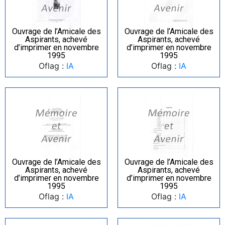
Ouvrage de l’Amicale des
Ouvrage de l’Amicale des
Aspirants, achevé
Aspirants, achevé
d’imprimer en novembre
d’imprimer en novembre
1995
1995
Oflag :
IA
Oflag :
IA
Ouvrage de l’Amicale des
Ouvrage de l’Amicale des
Aspirants, achevé
Aspirants, achevé
d’imprimer en novembre
d’imprimer en novembre
1995
1995
Oflag :
IA
Oflag :
IA