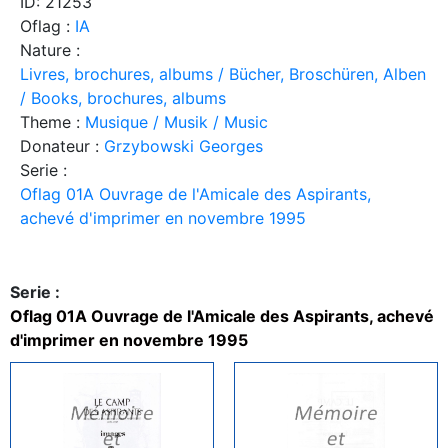
ID: 21253
Oflag :
IA
Nature :
Livres, brochures, albums / Bücher, Broschüren, Alben
/ Books, brochures, albums
Theme :
Musique / Musik / Music
Donateur :
Grzybowski Georges
Serie :
Oflag 01A Ouvrage de l'Amicale des Aspirants,
achevé d'imprimer en novembre 1995
Serie :
Oflag 01A Ouvrage de l'Amicale des Aspirants, achevé
d'imprimer en novembre 1995