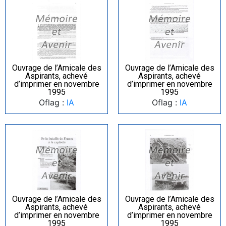
Ouvrage de l’Amicale des
Ouvrage de l’Amicale des
Aspirants, achevé
Aspirants, achevé
d’imprimer en novembre
d’imprimer en novembre
1995
1995
Oflag :
IA
Oflag :
IA
Ouvrage de l’Amicale des
Ouvrage de l’Amicale des
Aspirants, achevé
Aspirants, achevé
d’imprimer en novembre
d’imprimer en novembre
1995
1995