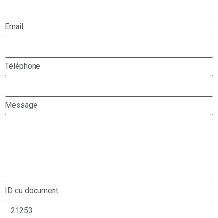
Email
Téléphone
Message
ID du document