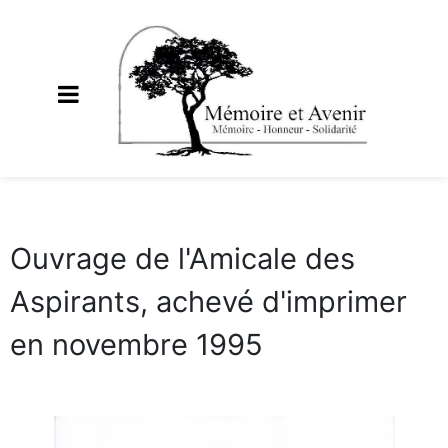
Ouvrage de l'Amicale des
Aspirants, achevé d'imprimer
en novembre 1995