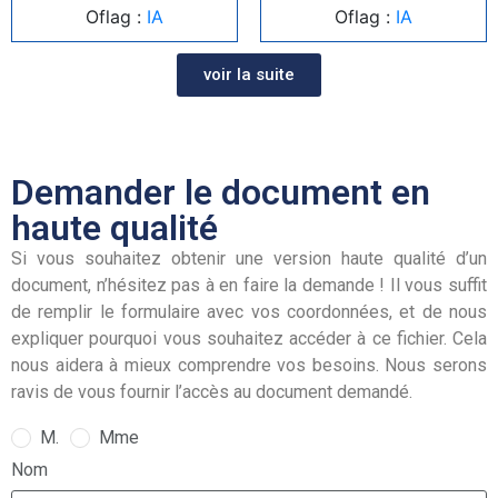
Oflag :
IA
Oflag :
IA
voir la suite
Demander le document en
haute qualité
Si vous souhaitez obtenir une version haute qualité d’un
document, n’hésitez pas à en faire la demande ! Il vous suffit
de remplir le formulaire avec vos coordonnées, et de nous
expliquer pourquoi vous souhaitez accéder à ce fichier. Cela
nous aidera à mieux comprendre vos besoins. Nous serons
ravis de vous fournir l’accès au document demandé.
M.
Mme
Nom