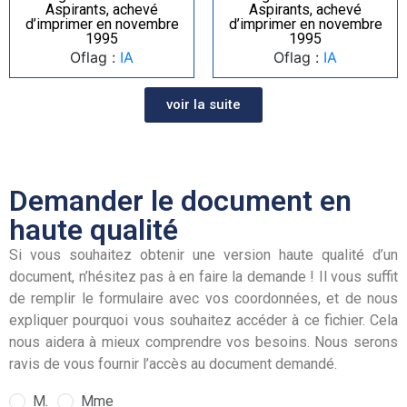
Aspirants, achevé
Aspirants, achevé
d’imprimer en novembre
d’imprimer en novembre
1995
1995
Oflag :
IA
Oflag :
IA
voir la suite
Demander le document en
haute qualité
Si vous souhaitez obtenir une version haute qualité d’un
document, n’hésitez pas à en faire la demande ! Il vous suffit
de remplir le formulaire avec vos coordonnées, et de nous
expliquer pourquoi vous souhaitez accéder à ce fichier. Cela
nous aidera à mieux comprendre vos besoins. Nous serons
ravis de vous fournir l’accès au document demandé.
M.
Mme