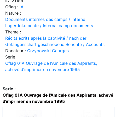
ID: 21199
Oflag :
IA
Nature :
Documents internes des camps / interne
Lagerdokumente / Internal camp documents
Theme :
Récits écrits après la captivité / nach der
Gefangenschaft geschriebene Berichte / Accounts
Donateur :
Grzybowski Georges
Serie :
Oflag 01A Ouvrage de l'Amicale des Aspirants,
achevé d'imprimer en novembre 1995
Serie :
Oflag 01A Ouvrage de l'Amicale des Aspirants, achevé
d'imprimer en novembre 1995