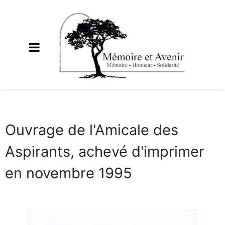
Ouvrage de l'Amicale des
Aspirants, achevé d'imprimer
en novembre 1995