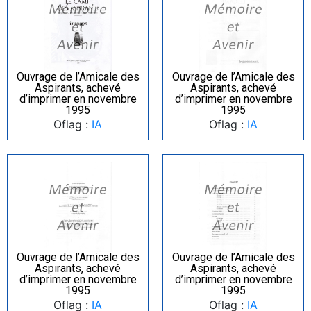
Ouvrage de l’Amicale des
Ouvrage de l’Amicale des
Aspirants, achevé
Aspirants, achevé
d’imprimer en novembre
d’imprimer en novembre
1995
1995
Oflag :
IA
Oflag :
IA
Ouvrage de l’Amicale des
Ouvrage de l’Amicale des
Aspirants, achevé
Aspirants, achevé
d’imprimer en novembre
d’imprimer en novembre
1995
1995
Oflag :
IA
Oflag :
IA