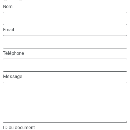
Nom
Email
Téléphone
Message
ID du document