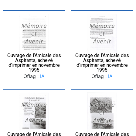
Ouvrage de l’Amicale des
Ouvrage de l’Amicale des
Aspirants, achevé
Aspirants, achevé
d’imprimer en novembre
d’imprimer en novembre
1995
1995
Oflag :
IA
Oflag :
IA
Ouvrage de l’Amicale des
Ouvrage de l’Amicale des