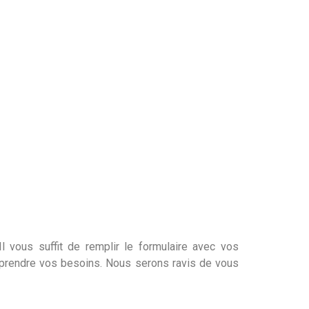
l vous suffit de remplir le formulaire avec vos
mprendre vos besoins. Nous serons ravis de vous