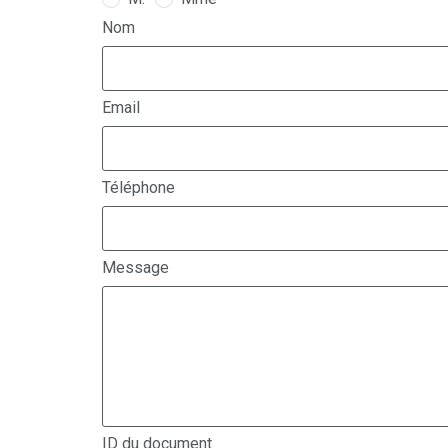
Nom
Email
Téléphone
Message
ID du document