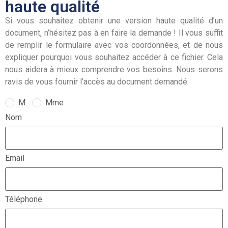
haute qualité
Si vous souhaitez obtenir une version haute qualité d’un
document, n’hésitez pas à en faire la demande ! Il vous suffit
de remplir le formulaire avec vos coordonnées, et de nous
expliquer pourquoi vous souhaitez accéder à ce fichier. Cela
nous aidera à mieux comprendre vos besoins. Nous serons
ravis de vous fournir l’accès au document demandé.
M.
Mme
Nom
Email
Téléphone