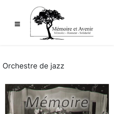
Orchestre de jazz