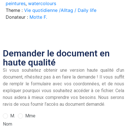
peintures
,
watercolours
Theme :
Vie quotidienne /Alltag / Daily life
Donateur :
Motte F.
Demander le document en
haute qualité
Si vous souhaitez obtenir une version haute qualité d’un
document, n’hésitez pas à en faire la demande ! Il vous suffit
de remplir le formulaire avec vos coordonnées, et de nous
expliquer pourquoi vous souhaitez accéder à ce fichier. Cela
nous aidera à mieux comprendre vos besoins. Nous serons
ravis de vous fournir l’accès au document demandé.
M.
Mme
Nom