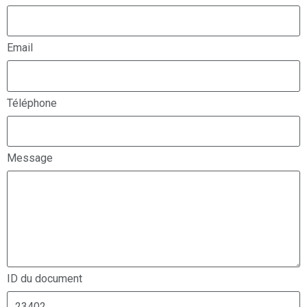
Email
Téléphone
Message
ID du document