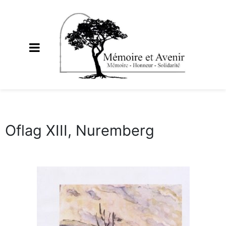
Oflag XIII, Nuremberg