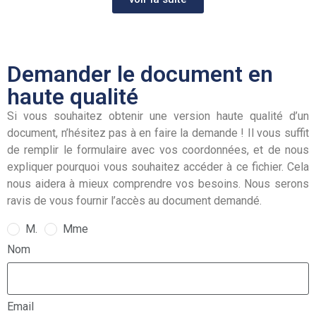
Demander le document en
haute qualité
Si vous souhaitez obtenir une version haute qualité d’un
document, n’hésitez pas à en faire la demande ! Il vous suffit
de remplir le formulaire avec vos coordonnées, et de nous
expliquer pourquoi vous souhaitez accéder à ce fichier. Cela
nous aidera à mieux comprendre vos besoins. Nous serons
ravis de vous fournir l’accès au document demandé.
M.
Mme
Nom
Email