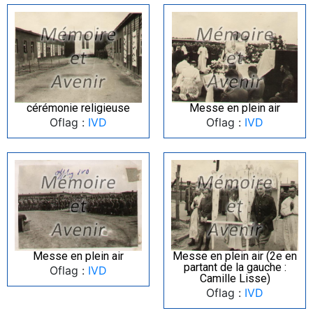
cérémonie religieuse
Messe en plein air
Oflag :
IVD
Oflag :
IVD
Messe en plein air
Messe en plein air (2e en
partant de la gauche :
Oflag :
IVD
Camille Lisse)
Oflag :
IVD