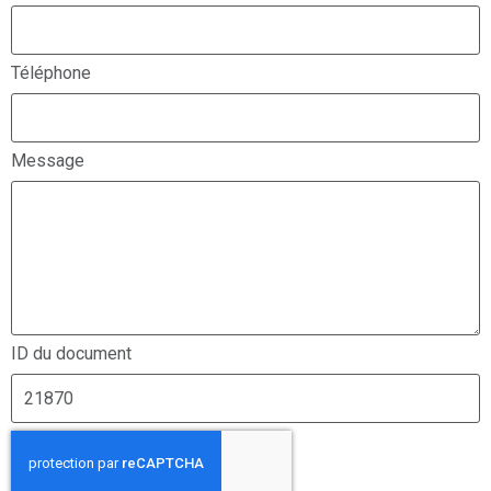
Téléphone
Message
ID du document