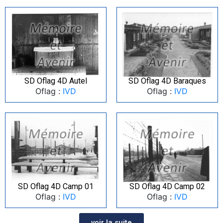
SD Oflag 4D Autel
SD Oflag 4D Baraques
Oflag :
IVD
Oflag :
IVD
SD Oflag 4D Camp 01
SD Oflag 4D Camp 02
Oflag :
IVD
Oflag :
IVD
voir la suite