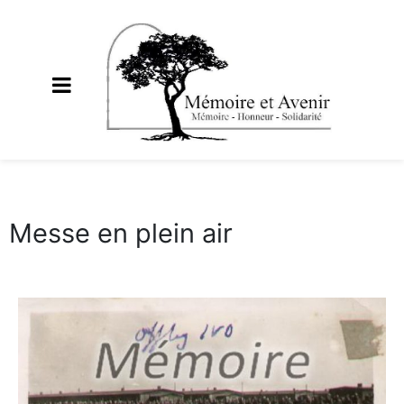
Messe en plein air