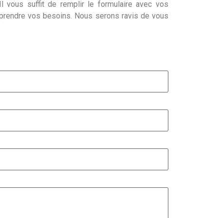
l vous suffit de remplir le formulaire avec vos
mprendre vos besoins. Nous serons ravis de vous