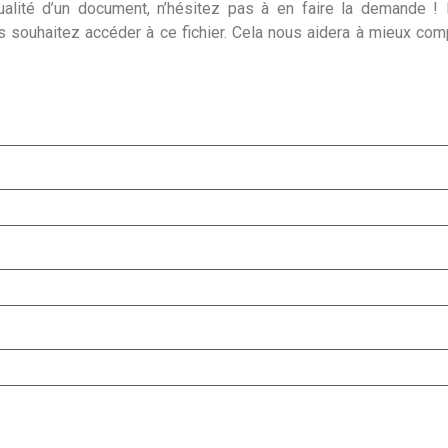
alité d’un document, n’hésitez pas à en faire la demande ! I
s souhaitez accéder à ce fichier. Cela nous aidera à mieux co