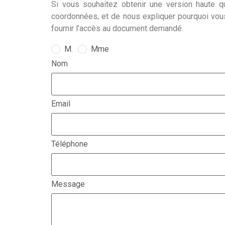
Si vous souhaitez obtenir une version haute qu
coordonnées, et de nous expliquer pourquoi vou
fournir l’accès au document demandé.
M.
Mme
Nom
Email
Téléphone
Message