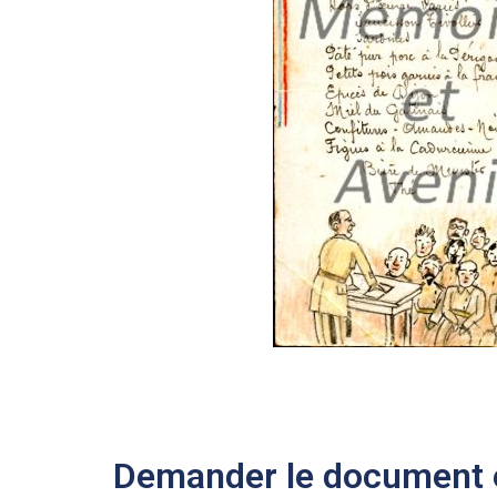
Demander le document e