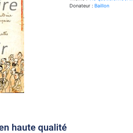
Donateur :
Baillon
n haute qualité