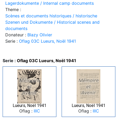
Lagerdokumente / Internal camp documents
Theme :
Scènes et documents historiques / historische
Szenen und Dokumente / Historical scenes and
documents
Donateur :
Blazy Olivier
Serie :
Oflag 03C Lueurs, Noël 1941
Serie :
Oflag 03C Lueurs, Noël 1941
Lueurs, Noël 1941
Lueurs, Noël 1941
Oflag :
IIIC
Oflag :
IIIC