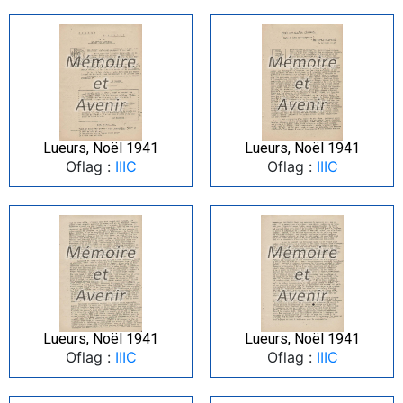
Lueurs, Noël 1941
Lueurs, Noël 1941
Oflag :
IIIC
Oflag :
IIIC
Lueurs, Noël 1941
Lueurs, Noël 1941
Oflag :
IIIC
Oflag :
IIIC