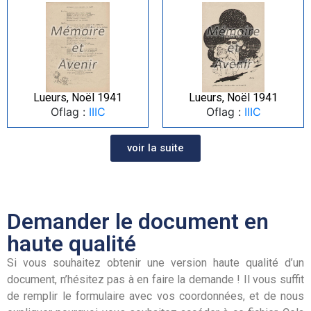
Lueurs, Noël 1941
Lueurs, Noël 1941
Oflag :
IIIC
Oflag :
IIIC
voir la suite
Demander le document en
haute qualité
Si vous souhaitez obtenir une version haute qualité d’un
document, n’hésitez pas à en faire la demande ! Il vous suffit
de remplir le formulaire avec vos coordonnées, et de nous