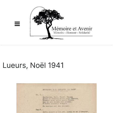
Lueurs, Noël 1941