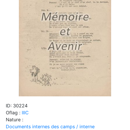
ID: 30224
Oflag :
IIIC
Nature :
Documents internes des camps / interne