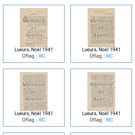
Lueurs, Noël 1941
Lueurs, Noël 1941
Oflag :
IIIC
Oflag :
IIIC
Lueurs, Noël 1941
Lueurs, Noël 1941
Oflag :
IIIC
Oflag :
IIIC