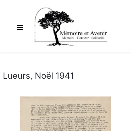
Lueurs, Noël 1941