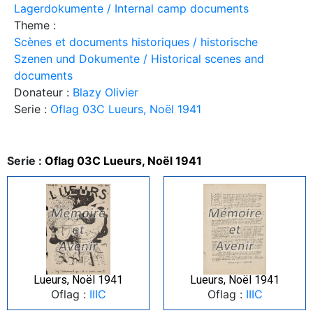
Lagerdokumente / Internal camp documents
Theme :
Scènes et documents historiques / historische
Szenen und Dokumente / Historical scenes and
documents
Donateur :
Blazy Olivier
Serie :
Oflag 03C Lueurs, Noël 1941
Serie :
Oflag 03C Lueurs, Noël 1941
Lueurs, Noël 1941
Lueurs, Noël 1941
Oflag :
IIIC
Oflag :
IIIC