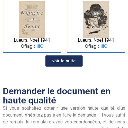
Lueurs, Noël 1941
Lueurs, Noël 1941
Oflag :
IIIC
Oflag :
IIIC
voir la suite
Demander le document en
haute qualité
Si vous souhaitez obtenir une version haute qualité d’un
document, n’hésitez pas à en faire la demande ! Il vous suffit
de remplir le formulaire avec vos coordonnées, et de nous